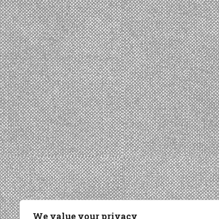
We value your privacy