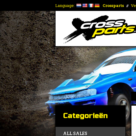
Language:
Crossparts
Ve
//
Categorieën
ALL SALES