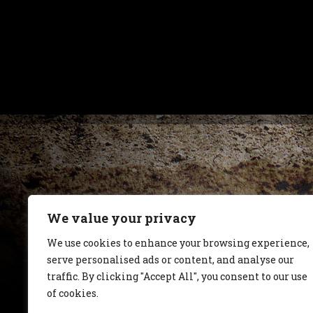
We value your privacy
We use cookies to enhance your browsing experience,
serve personalised ads or content, and analyse our
traffic. By clicking "Accept All", you consent to our use
of cookies.