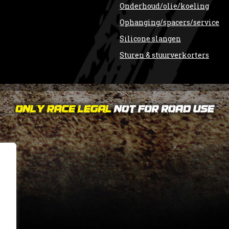
Onderhoud/olie/koeling
Ophanging/spacers/service
Silicone slangen
Sturen & stuurverkorters