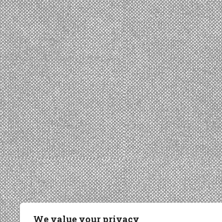
We value your privacy