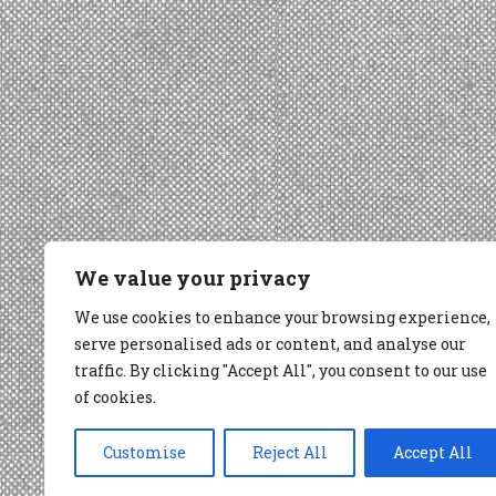
We value your privacy
We use cookies to enhance your browsing experience,
serve personalised ads or content, and analyse our
traffic. By clicking "Accept All", you consent to our use
of cookies.
Customise
Reject All
Accept All