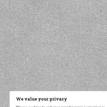
We value your privacy