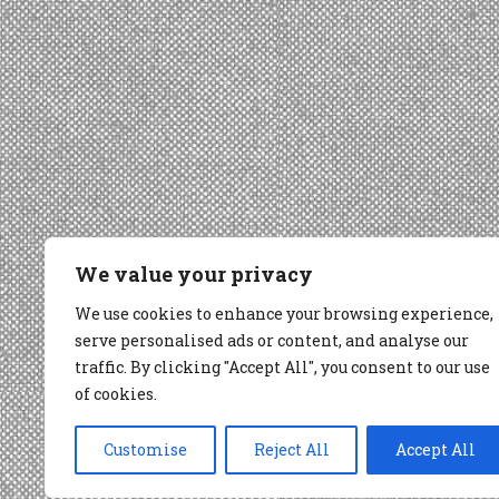
We value your privacy
We use cookies to enhance your browsing experience,
serve personalised ads or content, and analyse our
traffic. By clicking "Accept All", you consent to our use
of cookies.
Customise
Reject All
Accept All