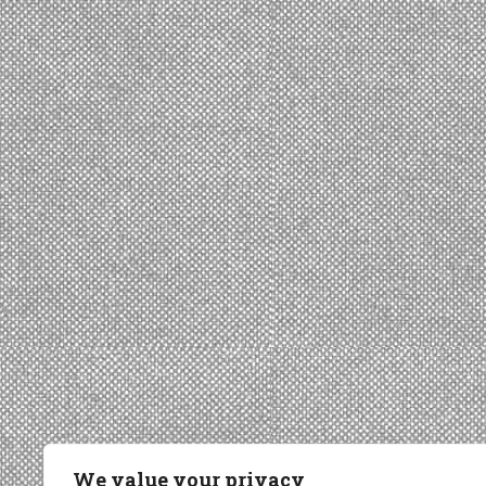
We value your privacy