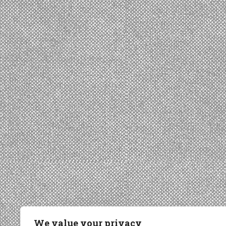
We value your privacy