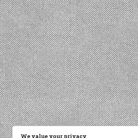
We value your privacy