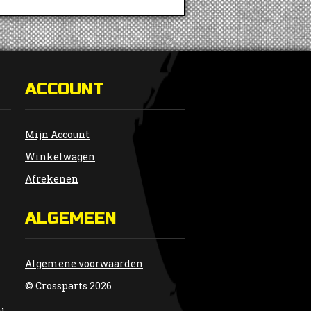
ACCOUNT
Mijn Account
Winkelwagen
Afrekenen
ALGEMEEN
Algemene voorwaarden
© Crossparts 2026