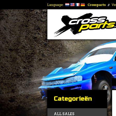
Language:
Crossparts
Ve
//
Categorieën
ALL SALES