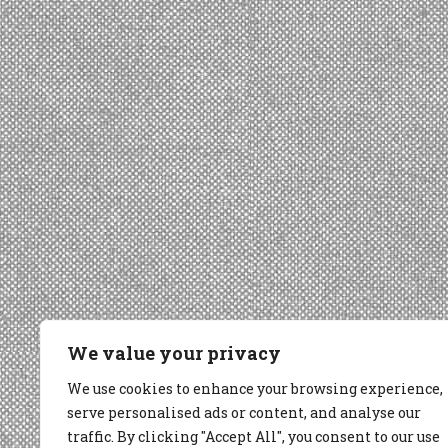
We value your privacy
We use cookies to enhance your browsing experience,
serve personalised ads or content, and analyse our
traffic. By clicking "Accept All", you consent to our use