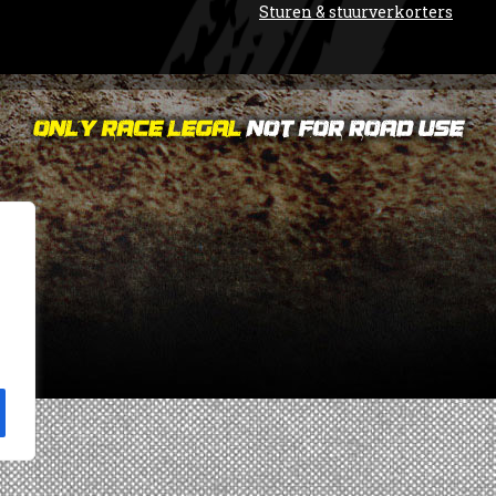
Sturen & stuurverkorters