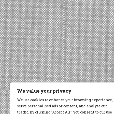
We value your privacy
We use cookies to enhance your browsing experience,
serve personalised ads or content, and analyse our
traffic. By clicking "Accept All", you consent to our use