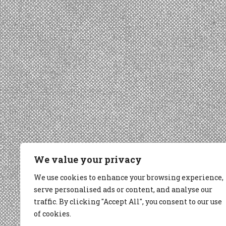
We value your privacy
We use cookies to enhance your browsing experience,
serve personalised ads or content, and analyse our
traffic. By clicking "Accept All", you consent to our use
of cookies.