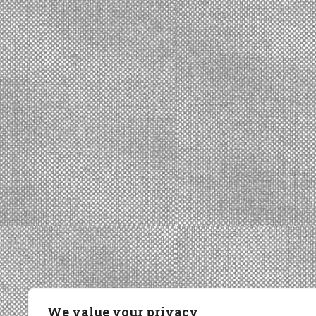
We value your privacy