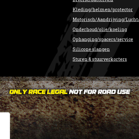
Kleding/helmen/protector
Motorisch/Aandrijving/Lucht
Onderhoud/olie/koeling
Ophanging/spacers/service
Silicone slangen
Sturen & stuurverkorters