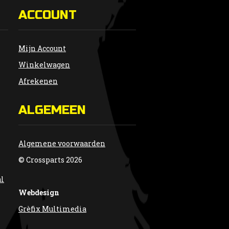
ACCOUNT
Mijn Account
Winkelwagen
Afrekenen
ALGEMEEN
Algemene voorwaarden
© Crossparts 2026
al
Webdesign
Grèfix Multimedia