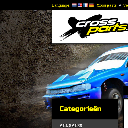
Language:
Crossparts
Ve
//
Categorieën
ALL SALES