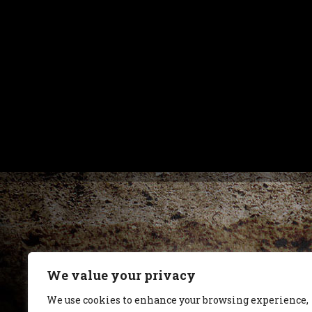
We value your privacy
We use cookies to enhance your browsing experience,