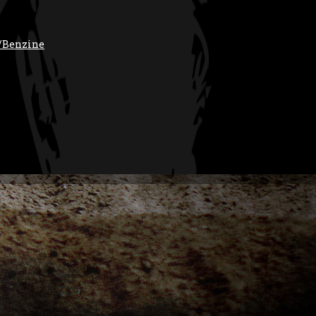
/Benzine