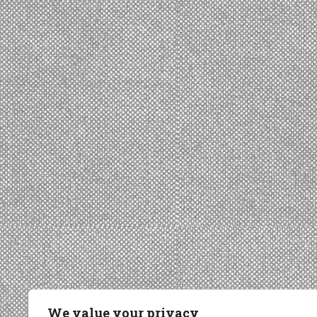
We value your privacy