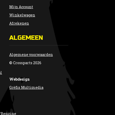
Mijn Account
Winkelwagen
Afrekenen
ALGEMEEN
Algemene voorwaarden
© Crossparts 2026
al
Webdesign
Grèfix Multimedia
/Benzine