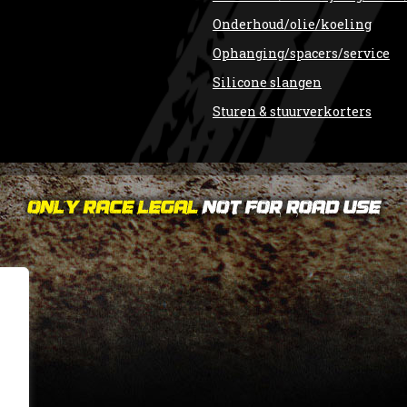
Onderhoud/olie/koeling
Ophanging/spacers/service
Silicone slangen
Sturen & stuurverkorters