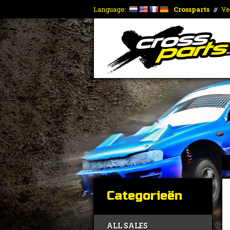
Language:
Crossparts
Ve
//
Categorieën
ALL SALES