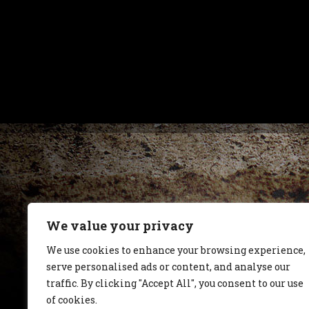
We value your privacy
We use cookies to enhance your browsing experience,
serve personalised ads or content, and analyse our
traffic. By clicking "Accept All", you consent to our use
of cookies.