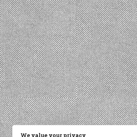
We value your privacy