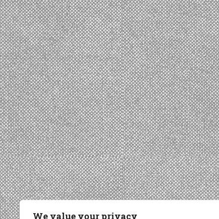
We value your privacy