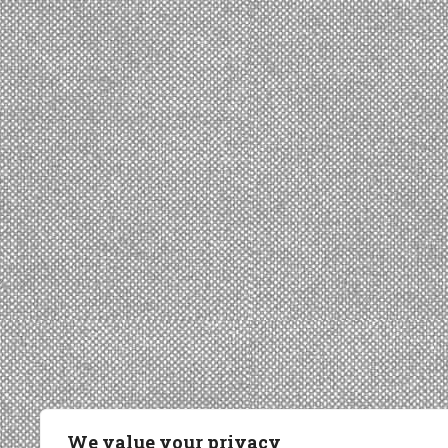
We value your privacy