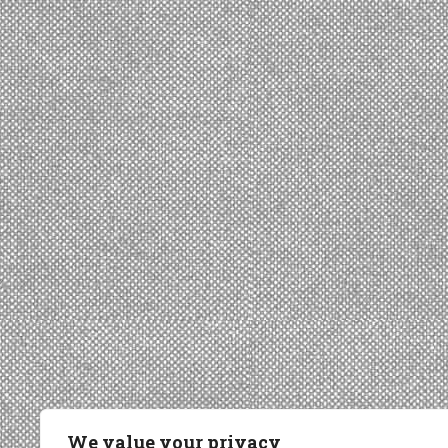
We value your privacy