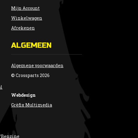
Mijn Account
Winkelwagen
Afrekenen
ALGEMEEN
Algemene voorwaarden
© Crossparts 2026
al
Webdesign
Grèfix Multimedia
/Benzine