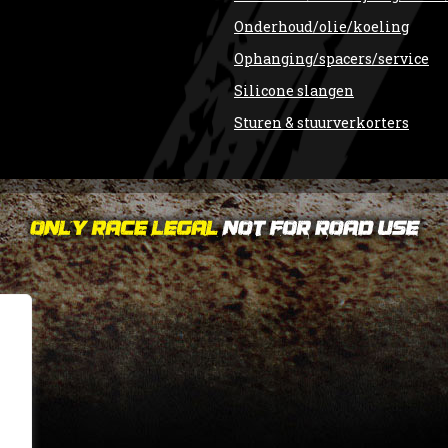
Onderhoud/olie/koeling
Ophanging/spacers/service
Silicone slangen
Sturen & stuurverkorters