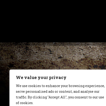
We value your privacy
We use cookies to enhance your browsing experience,
serve personalised ads or content, and analyse our
traffic. By clicking "Accept All", you consent to our use
of cookies.