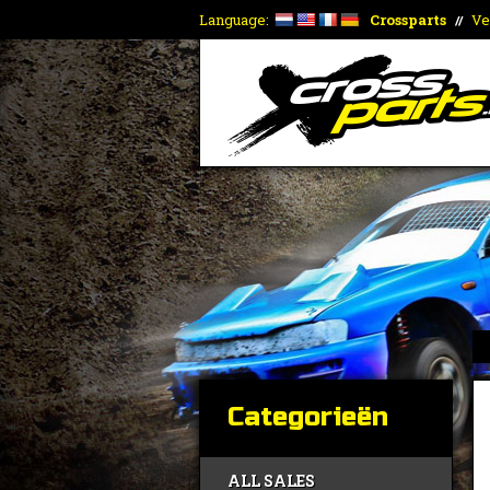
Language:
Crossparts
Ve
//
Categorieën
ALL SALES