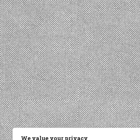
We value your privacy