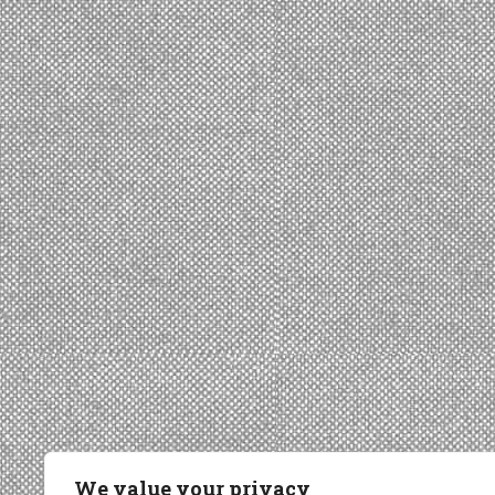
We value your privacy