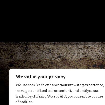
We value your privacy
We use cookies to enhance your browsing experience,
serve personalised ads or content, and analyse our
traffic. By clicking "Accept All", you consent to our use
of cookies.