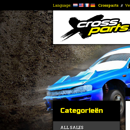
Language:
Crossparts
Ve
//
Categorieën
ALL SALES