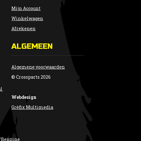
Mijn Account
Winkelwagen
Afrekenen
ALGEMEEN
Algemene voorwaarden
© Crossparts 2026
al
Webdesign
Grèfix Multimedia
/Benzine