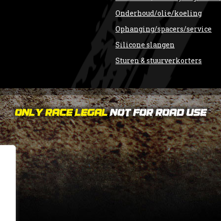
Onderhoud/olie/koeling
Ophanging/spacers/service
Silicone slangen
Sturen & stuurverkorters