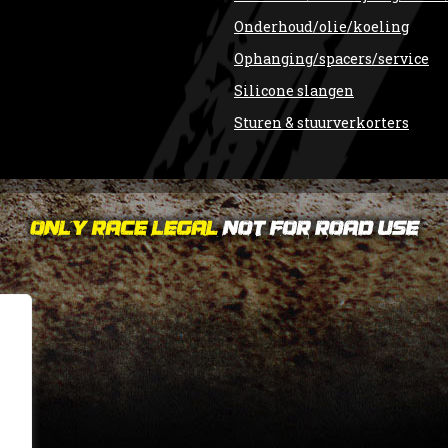
Onderhoud/olie/koeling
Ophanging/spacers/service
Silicone slangen
Sturen & stuurverkorters