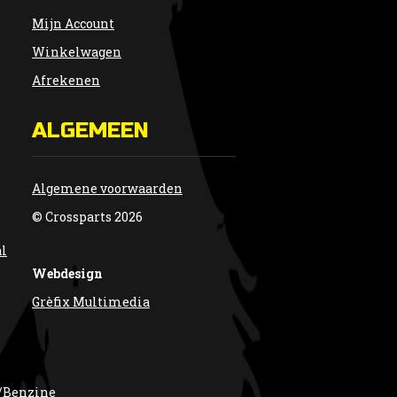
Mijn Account
Winkelwagen
Afrekenen
ALGEMEEN
Algemene voorwaarden
© Crossparts 2026
al
Webdesign
Grèfix Multimedia
/Benzine