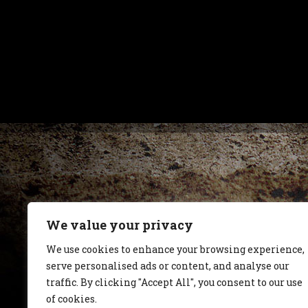
We value your privacy
We use cookies to enhance your browsing experience,
serve personalised ads or content, and analyse our
traffic. By clicking "Accept All", you consent to our use
of cookies.