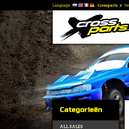
Language:
Crossparts
Ve
//
Categorieën
ALL SALES