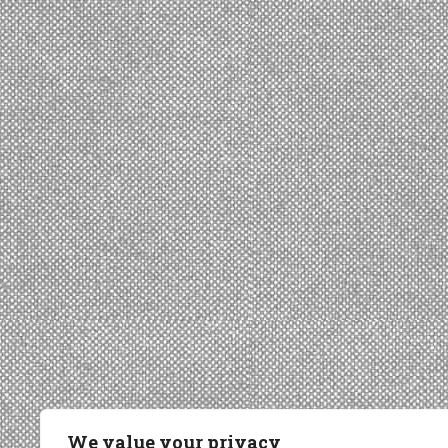
We value your privacy