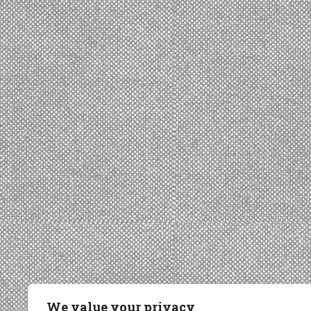
We value your privacy