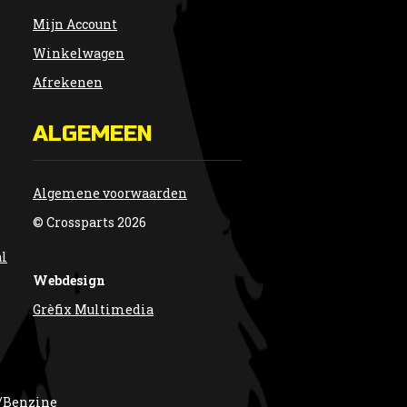
Mijn Account
Winkelwagen
Afrekenen
ALGEMEEN
Algemene voorwaarden
© Crossparts 2026
al
Webdesign
Grèfix Multimedia
/Benzine