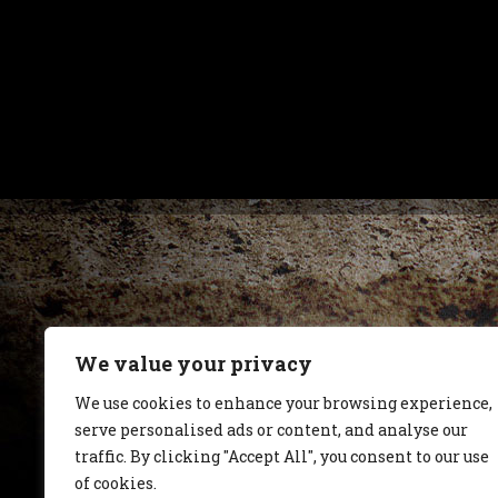
We value your privacy
We use cookies to enhance your browsing experience,
serve personalised ads or content, and analyse our
traffic. By clicking "Accept All", you consent to our use
of cookies.