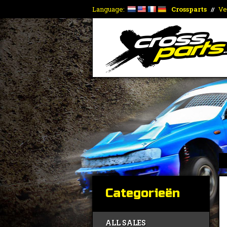
Language:
Crossparts
Ve
//
Categorieën
ALL SALES