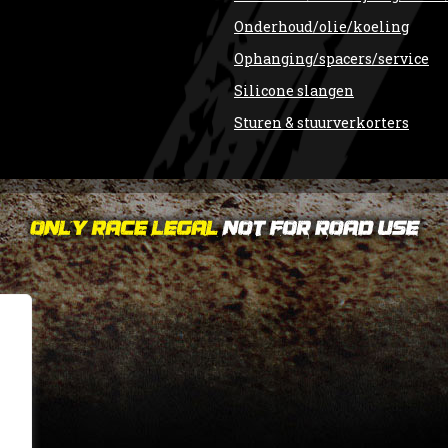
Onderhoud/olie/koeling
Ophanging/spacers/service
Silicone slangen
Sturen & stuurverkorters