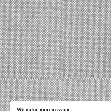
We value your privacy