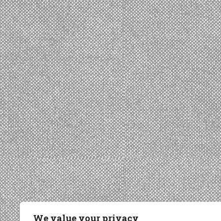
We value your privacy