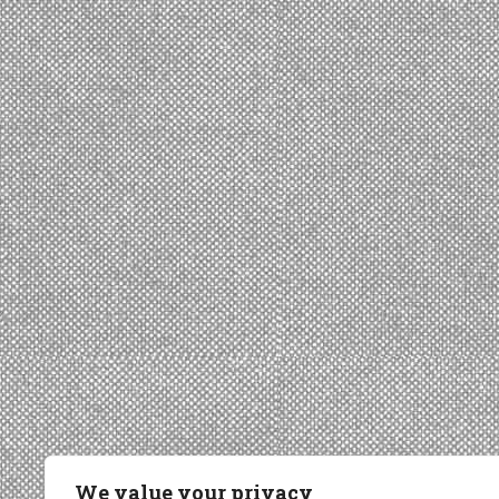
We value your privacy