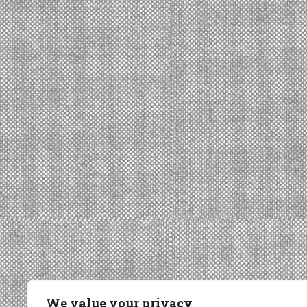
We value your privacy