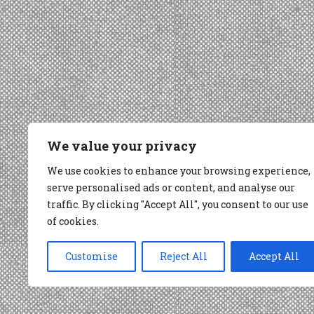
We value your privacy
We use cookies to enhance your browsing experience,
serve personalised ads or content, and analyse our
traffic. By clicking "Accept All", you consent to our use
of cookies.
Customise
Reject All
Accept All