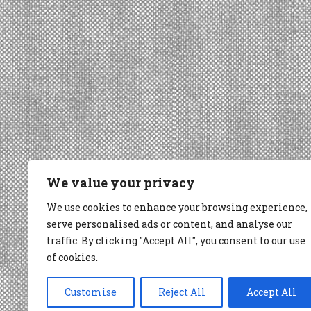
We value your privacy
We use cookies to enhance your browsing experience,
serve personalised ads or content, and analyse our
traffic. By clicking "Accept All", you consent to our use
of cookies.
Customise
Reject All
Accept All