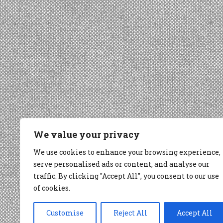
We value your privacy
We use cookies to enhance your browsing experience,
serve personalised ads or content, and analyse our
traffic. By clicking "Accept All", you consent to our use
of cookies.
Customise
Reject All
Accept All