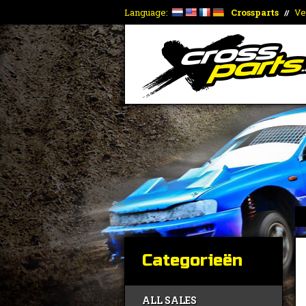
Language:
Crossparts
Ve
//
Categorieën
ALL SALES