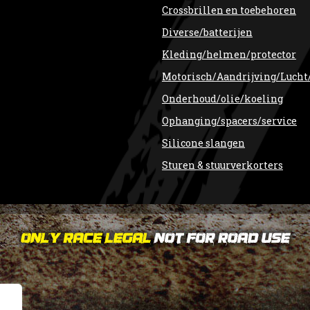
Crossbrillen en toebehoren
Diverse/batterijen
Kleding/helmen/protector
Motorisch/Aandrijving/Lucht
Onderhoud/olie/koeling
Ophanging/spacers/service
Silicone slangen
Sturen & stuurverkorters