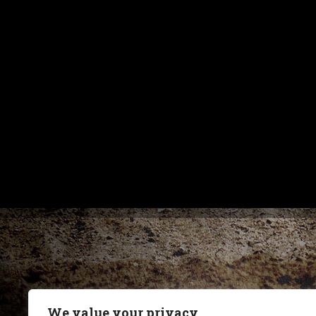
We value your privacy