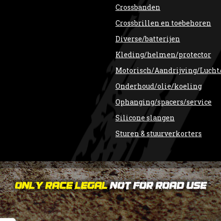
Crossbanden
Crossbrillen en toebehoren
Diverse/batterijen
Kleding/helmen/protector
Motorisch/Aandrijving/Lucht
Onderhoud/olie/koeling
Ophanging/spacers/service
Silicone slangen
Sturen & stuurverkorters