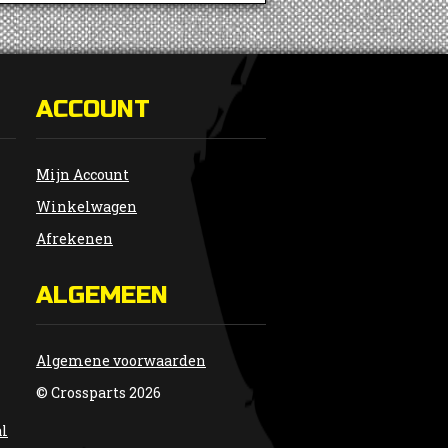
ACCOUNT
Mijn Account
Winkelwagen
Afrekenen
ALGEMEEN
Algemene voorwaarden
© Crossparts 2026
al