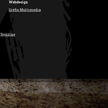
Webdesign
Grèfix Multimedia
/Benzine