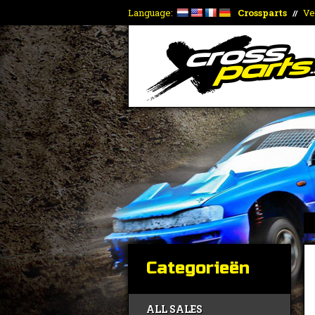
Language:
Crossparts
Ve
//
Categorieën
ALL SALES