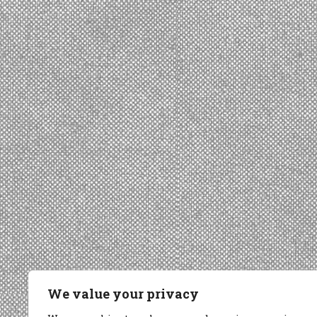
We value your privacy