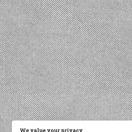
We value your privacy