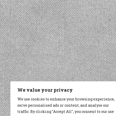
We value your privacy
We use cookies to enhance your browsing experience,
serve personalised ads or content, and analyse our
traffic. By clicking "Accept All", you consent to our use