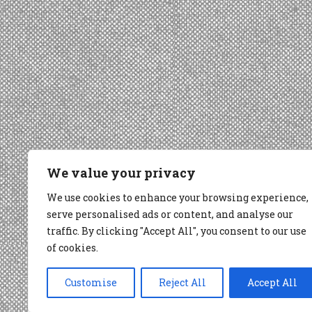
We value your privacy
We use cookies to enhance your browsing experience,
serve personalised ads or content, and analyse our
traffic. By clicking "Accept All", you consent to our use
of cookies.
Customise
Reject All
Accept All