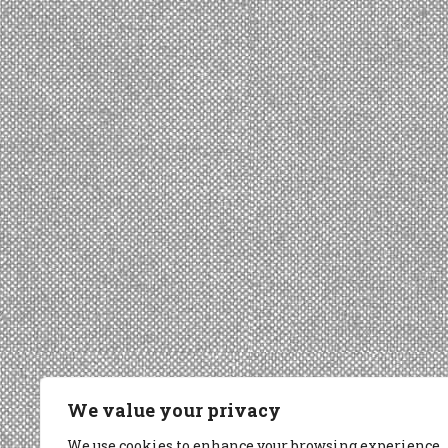
We value your privacy
We use cookies to enhance your browsing experience,