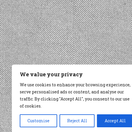
We value your privacy
We use cookies to enhance your browsing experience,
serve personalised ads or content, and analyse our
traffic. By clicking "Accept All", you consent to our use
of cookies.
Customise
Reject All
Accept All