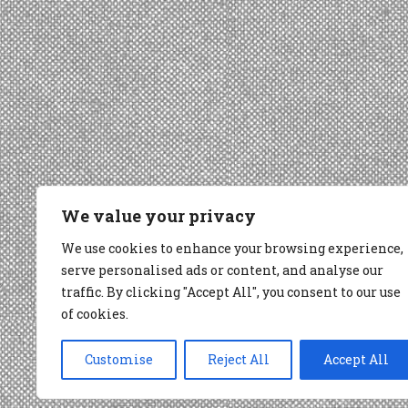
We value your privacy
We use cookies to enhance your browsing experience,
serve personalised ads or content, and analyse our
traffic. By clicking "Accept All", you consent to our use
of cookies.
Customise
Reject All
Accept All