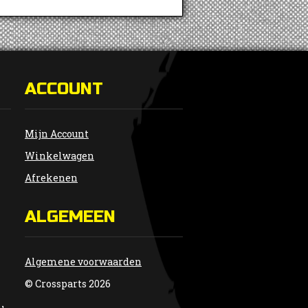
ACCOUNT
Mijn Account
Winkelwagen
Afrekenen
ALGEMEEN
Algemene voorwaarden
© Crossparts 2026