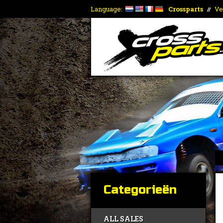
Language:
Crossparts
Ve
//
Categorieën
ALL SALES