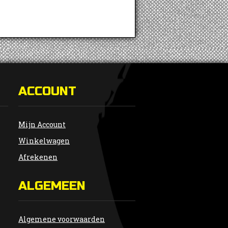
ACCOUNT
Mijn Account
Winkelwagen
Afrekenen
ALGEMEEN
Algemene voorwaarden