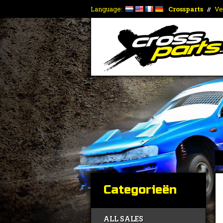
Language:
Crossparts
Ve
//
Categorieën
ALL SALES