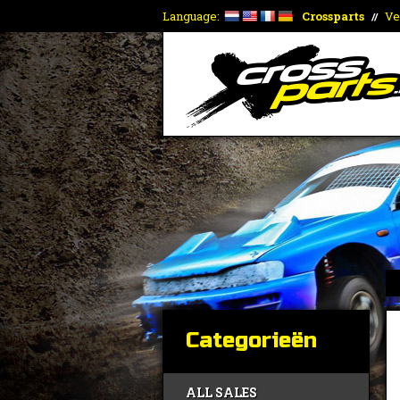
Language:
Crossparts
Ve
//
Categorieën
ALL SALES